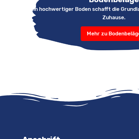
Ein hochwertiger Boden schafft die Grundl
Zuhause.
Mehr zu Bodenbeläg