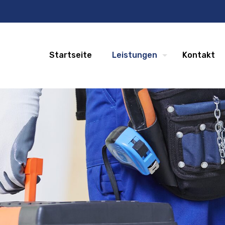
Startseite
Leistungen
Kontakt